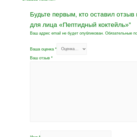
Будьте первым, кто оставил отзыв
для лица «Пептидный коктейль»”
Ваш адрес email не будет опубликован.
Обязательные п
Ваша оценка
*
Ваш отзыв
*
Имя
*