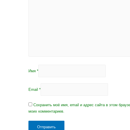
Имя
*
Email
*
Сохранить моё имя, email и адрес сайта в этом брау
моих комментариев.