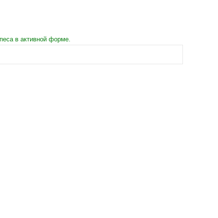
песа в активной форме.