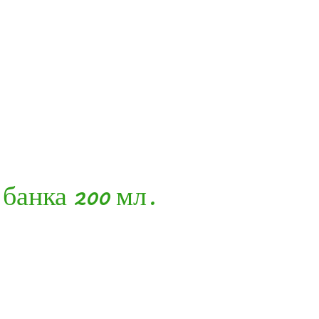
банка 200 мл.