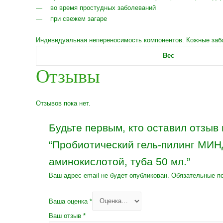
— во время простудных заболеваний
— при свежем загаре
Индивидуальная непереносимость компонентов. Кожные забо
Вес
Отзывы
Отзывов пока нет.
Будьте первым, кто оставил отзыв 
“Пробиотический гель-пилинг М
аминокислотой, туба 50 мл.”
Ваш адрес email не будет опубликован.
Обязательные п
Ваша оценка
*
Ваш отзыв
*