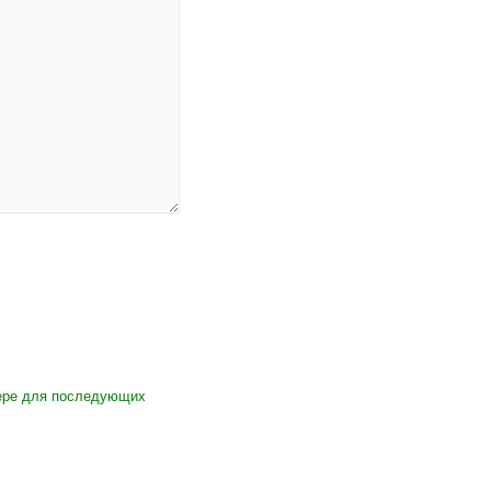
зере для последующих